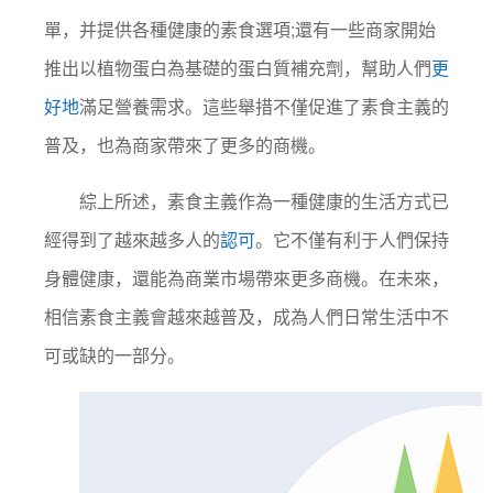
單，并提供各種健康的素食選項;還有一些商家開始
推出以植物蛋白為基礎的蛋白質補充劑，幫助人們
更
好地
滿足營養需求。這些舉措不僅促進了素食主義的
普及，也為商家帶來了更多的商機。
綜上所述，素食主義作為一種健康的生活方式已
經得到了越來越多人的
認可
。它不僅有利于人們保持
身體健康，還能為商業市場帶來更多商機。在未來，
相信素食主義會越來越普及，成為人們日常生活中不
可或缺的一部分。