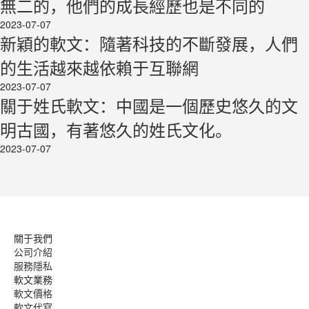
無二的，他們的成長經歷也是不同的
2023-07-07
新穎的軟文：隨著科技的不斷發展，人們
的生活越來越依賴于互聯網
2023-07-07
關于姓氏軟文：中國是一個歷史悠久的文
明古國，有著悠久的姓氏文化。
2023-07-07
關于我們
公司介紹
服務隱私
軟文業務
軟文價格
軟文代寫